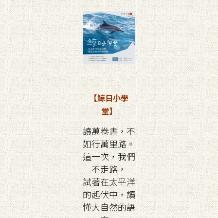
【鯨日小學
堂】
讀萬卷書，不
如行萬里路。
這一次，我們
不走路，
試著在太平洋
的起伏中，讀
懂大自然的語