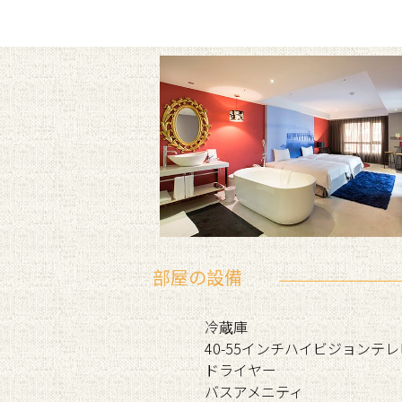
部屋の設備
冷蔵庫
40-55インチハイビジョンテレ
ドライヤー
バスアメニティ