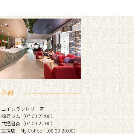
ル施設
コインランドリー室
簡易ジム（07:00-22:00）
共通書斎（07:00-22:00）
連携店：My Coffee （08:00-20:00）