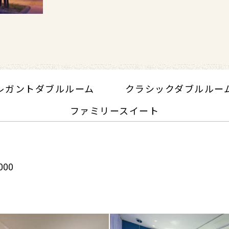
レガントダブルルーム
クラシックダブルルー
ファミリースイート
000