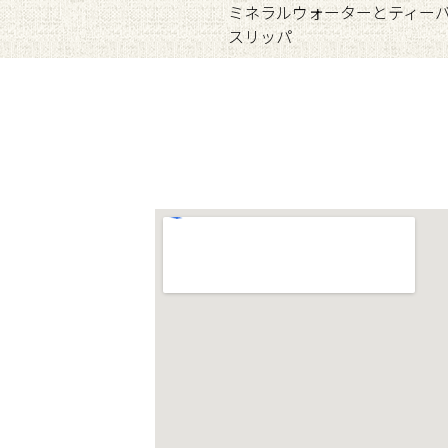
ミネラルウォーターとティー
スリッパ