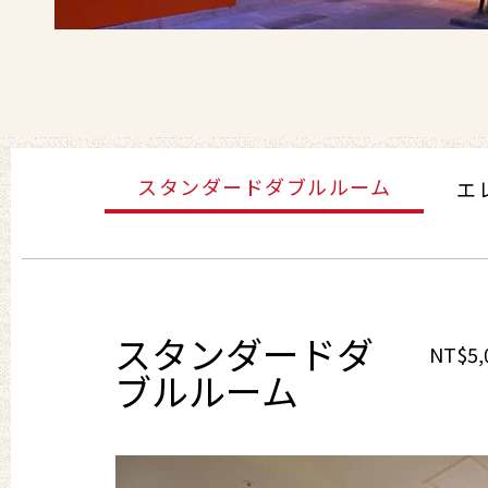
スタンダードダブルルーム
エ
スタンダードダ
NT$5,
ブルルーム