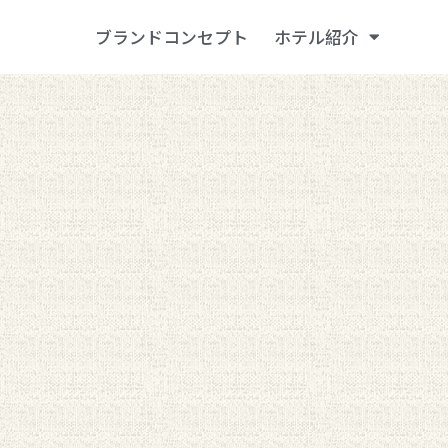
ブランドコンセプト
ホテル紹介