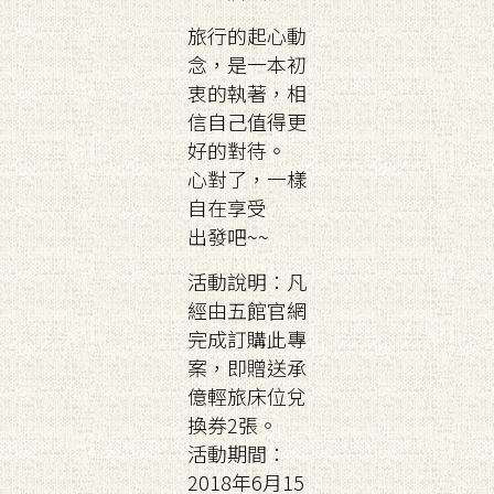
旅行的起心動
念，是一本初
衷的執著，相
信自己值得更
好的對待。
心對了，一樣
自在享受
出發吧~~
活動說明：凡
經由五館官網
完成訂購此專
案，即贈送承
億輕旅床位兌
換券2張。
活動期間：
2018年6月15