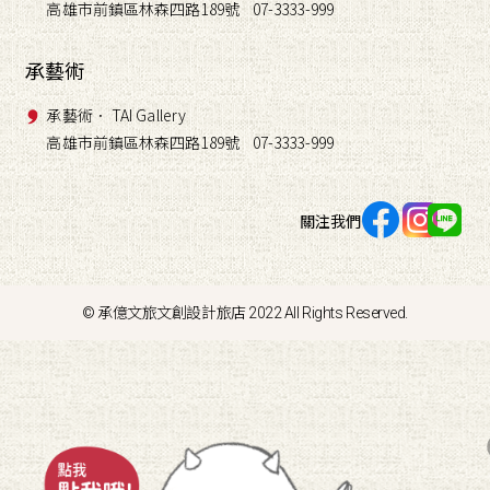
高雄市前鎮區林森四路189號 07-3333-999
承藝術
承藝術． TAI Gallery
高雄市前鎮區林森四路189號 07-3333-999
關注我們
© 承億文旅文創設計旅店 2022 All Rights Reserved.