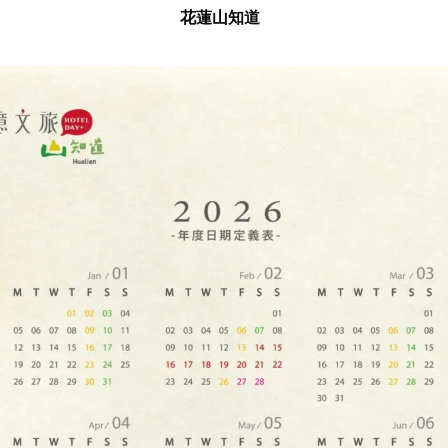
花蓮山知道