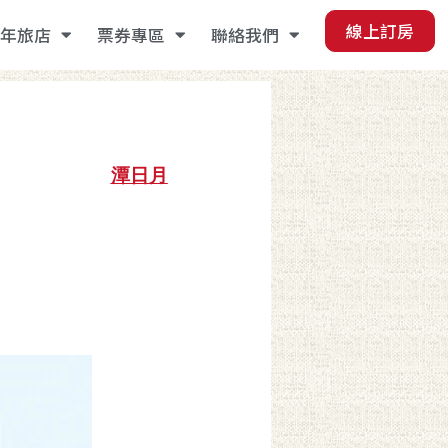
線上訂房
年旅店
票券專區
聯絡我們
潭日月