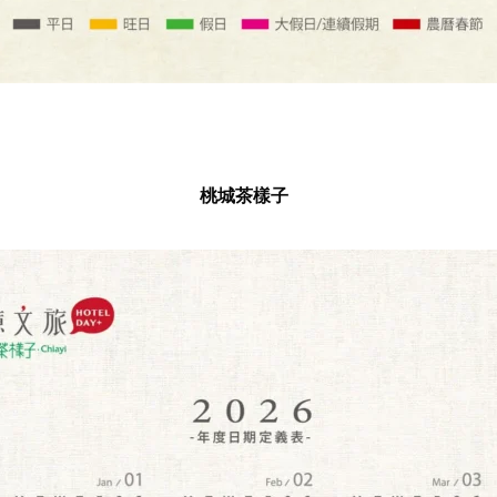
桃城茶樣子