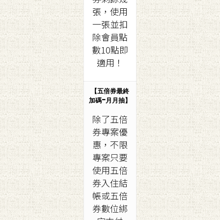
張，使用
一張並扣
除會員點
數10點即
適用！
【五倍券最終
加碼-月月抽】
除了五倍
券專案優
惠，不限
專案只要
使用五倍
券入住結
帳或五倍
券數位綁