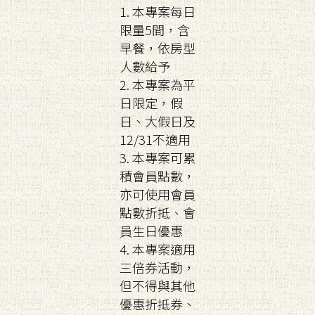
1. 本專案每日
限量5間，含
早餐，依房型
人數給予
2. 本專案為平
日限定，假
日、大假日及
12/31不適用
3. 本專案可累
積會員點數，
亦可使用會員
點數折抵、會
員生日優惠
4. 本專案適用
三倍券活動，
但不得與其他
優惠折抵券、