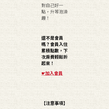
對自己好一
點，升等泡澡
趣！
還不是會員
嗎？會員入住
累積點數，下
次房費輕鬆折
起來！
☛
加入會員
【注意事項】