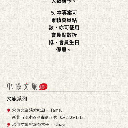
人數給予。
5. 本專案可
累積會員點
數，亦可使用
會員點數折
抵、會員生日
優惠。
文旅系列
承億文旅 淡水吹風． Tamsui
新北市淡水區沙崙路27號 02-2805-1212
承億文旅 桃城茶樣子． Chiayi