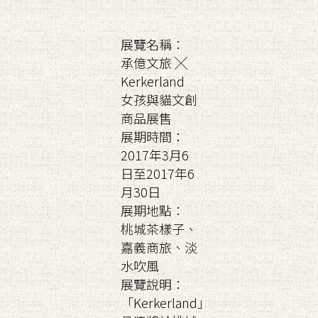
展覽名稱：
承億文旅 ╳
Kerkerland
女孩與貓文創
商品展售
展期時間：
2017年3月6
日至2017年6
月30日
展期地點：
桃城茶樣子、
嘉義商旅、淡
水吹風
展覽說明：
「Kerkerland」