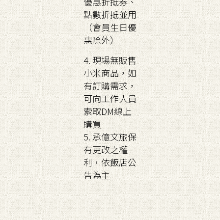
優惠折抵券、
點數折抵並用
（會員生日優
惠除外）
4. 現場無販售
小米商品，如
有訂購需求，
可向工作人員
索取DM線上
購買
5. 承億文旅保
有更改之權
利，依飯店公
告為主