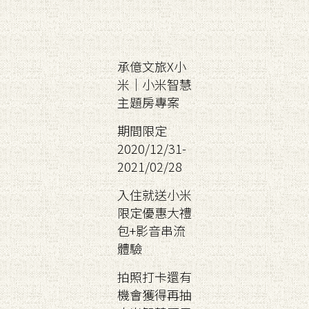
承億文旅X小
米｜小米智慧
主題房專案
期間限定
2020/12/31-
2021/02/28
入住就送小米
限定優惠大禮
包+影音串流
體驗
拍照打卡還有
機會獲得再抽