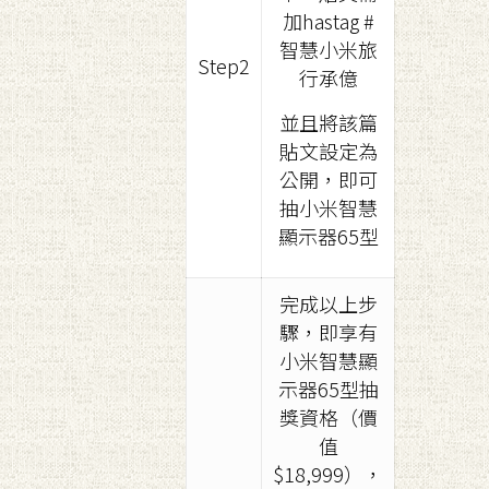
加hastag #
智慧小米旅
Step2
行承億
並且將該篇
貼文設定為
公開，即可
抽小米智慧
顯示器65型
完成以上步
驟，即享有
小米智慧顯
示器65型抽
獎資格（價
值
$18,999），