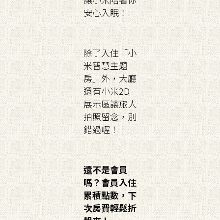
安心入眠！
除了入住「小
米智慧主題
房」外，大廳
還有小米2D
展示區讓旅人
拍照留念，別
錯過喔！
還不是會員
嗎？會員入住
累積點數，下
次房費輕鬆折