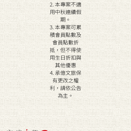
2. 本專案不適
用中秋連續假
期。
3. 本專案可累
積會員點數及
會員點數折
抵，但不得使
用生日折扣與
其他優惠
4. 承億文旅保
有更改之權
利，請依公告
為主。