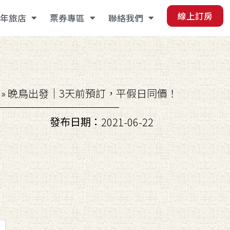
線上訂房
年旅店
票券專區
聯絡我們
»
晚鳥出發｜3天前預訂，平假日同價！
發布日期：
2021-06-22