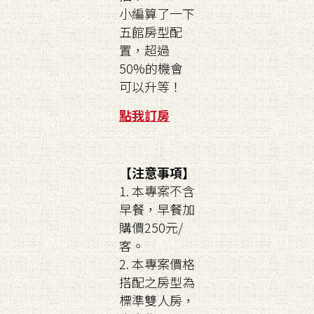
小編算了一下
五館房型配
置，超過
50%的機會
可以升等！
點我訂房
【注意事項】
1. 本專案不含
早餐，早餐加
購價250元/
客。
2. 本專案價格
搭配之房型為
標準雙人房，