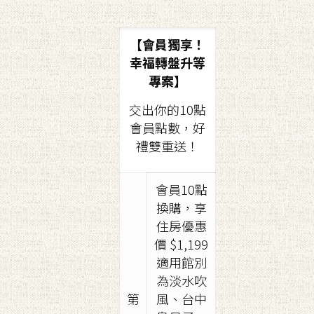
【會員獨享！
幸福轉盤升等
專案】
交出你的10點
會員點數，好
禮雙重送！
會員10點
換購，享
住房優惠
價 $1,199
適用館別
為淡水吹
第
風、台中