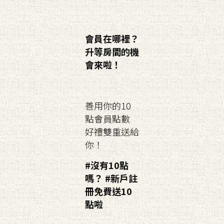
會員在哪裡？
升等房間的機
會來啦！
善用你的10
點會員點數
好禮雙重送給
你！
#沒有10點
嗎？ #新戶註
冊免費送10
點啦