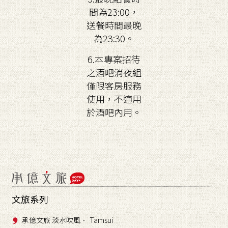
間為23:00，
送餐時間最晚
為23:30。
6.本專案招待
之酒吧消夜組
僅限客房服務
使用，不適用
於酒吧內用。
文旅系列
承億文旅 淡水吹風． Tamsui