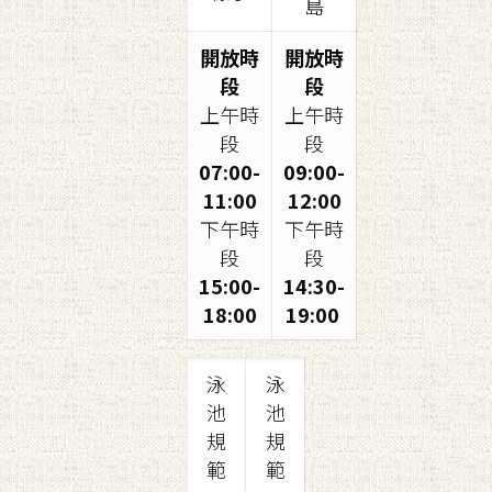
島
開放時
開放時
段
段
上午時
上午時
段
段
07:00-
09:00-
11:00
12:00
下午時
下午時
段
段
15:00-
14:30-
18:00
19:00
泳
泳
池
池
規
規
範
範