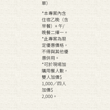
單）
*本專案內含
住宿乙晚（含
早餐）+ 午/
晚餐二擇一。
*此專案為限
定優惠價格，
不得與其他優
惠併用。
*可於現場加
購用餐人數，
雙人加價$
1,000／四人
加價$
2,000。