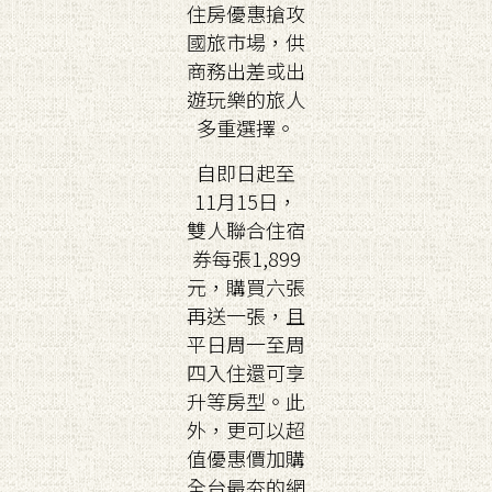
住房優惠搶攻
國旅市場，供
商務出差或出
遊玩樂的旅人
多重選擇。
自即日起至
11月15日，
雙人聯合住宿
券每張1,899
元，購買六張
再送一張，且
平日周一至周
四入住還可享
升等房型。此
外，更可以超
值優惠價加購
全台最夯的網