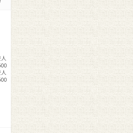
雙人
500
雙人
500