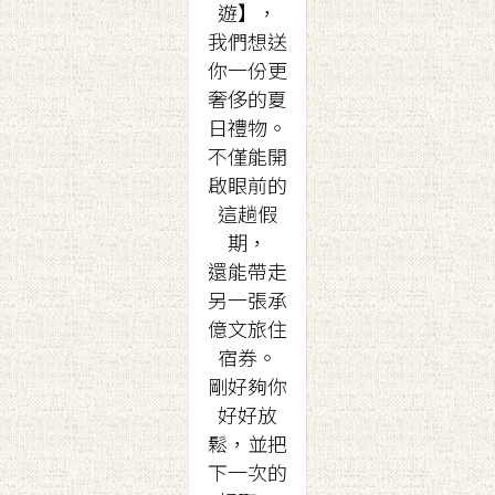
遊】，
我們想送
你一份更
奢侈的夏
日禮物。
不僅能開
啟眼前的
這趟假
期，
還能帶走
另一張承
億文旅住
宿券。
剛好夠你
好好放
鬆，並把
下一次的