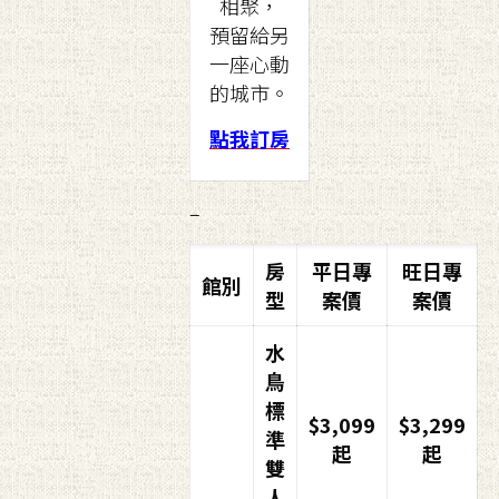
相聚，
預留給另
一座心動
的城市。
點我訂房
–
房
平日專
旺日專
館別
型
案價
案價
水
鳥
標
$3,099
$3,299
準
起
起
雙
人