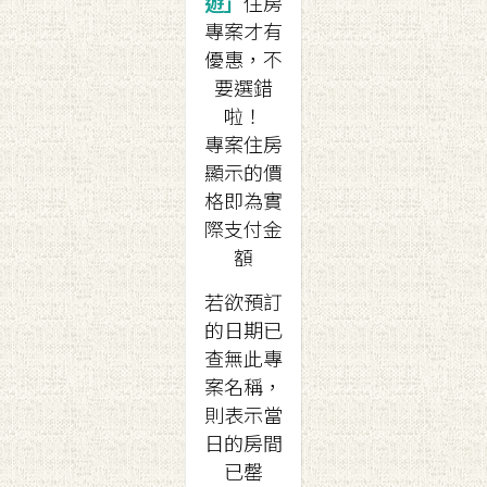
遊」
住房
專案才有
優惠，不
要選錯
啦！
專案住房
顯示的價
格即為實
際支付金
額
若欲預訂
的日期已
查無此專
案名稱，
則表示當
日的房間
已罄