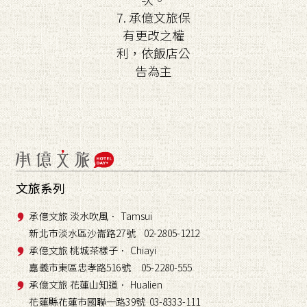
7. 承億文旅保
有更改之權
利，依飯店公
告為主
文旅系列
承億文旅 淡水吹風． Tamsui
新北市淡水區沙崙路27號 02-2805-1212
承億文旅 桃城茶樣子． Chiayi
嘉義市東區忠孝路516號 05-2280-555
承億文旅 花蓮山知道． Hualien
花蓮縣花蓮市國聯一路39號 03-8333-111