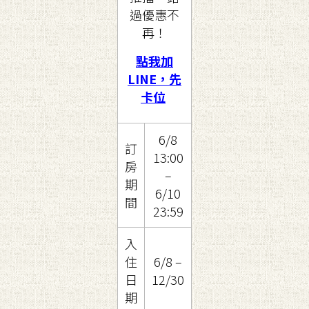
過優惠不
再！
點我加
LINE，先
卡
位
6/8
訂
13:00
房
–
期
6/10
間
23:59
入
住
6/8 –
日
12/30
期