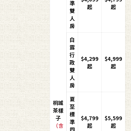
準
起
起
雙
人
房
白
露
行
$4,299
$4,999
政
起
起
雙
人
房
夏
桃城
至
茶樣
標
子
$4,799
$5,599
準
（含
起
起
四