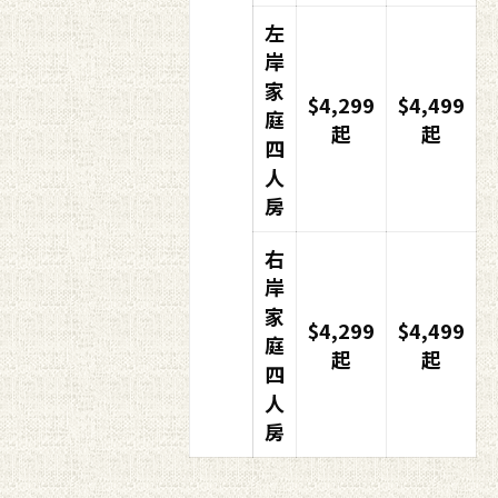
左
岸
家
$4,299
$4,499
庭
起
起
四
人
房
右
岸
家
$4,299
$4,499
庭
起
起
四
人
房