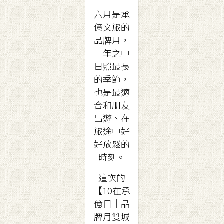
六月是承
億文旅的
品牌月，
一年之中
日照最長
的季節，
也是最適
合和朋友
出遊、在
旅途中好
好放鬆的
時刻。
這次的
【10在承
億日｜品
牌月雙城