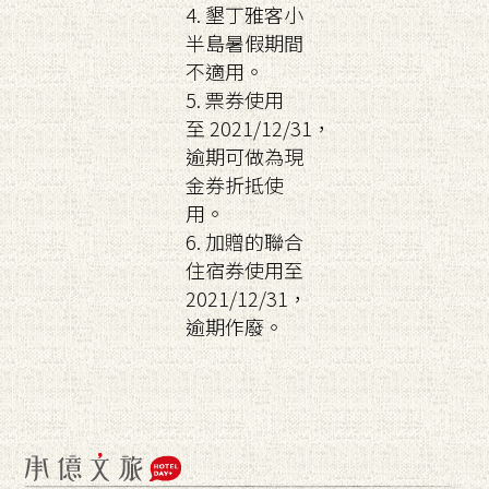
4. 墾丁雅客小
半島暑假期間
不適用。
5. 票券使用
至 2021/12/31，
逾期可做為現
金券折抵使
用。
6. 加贈的聯合
住宿券使用至
2021/12/31，
逾期作廢。