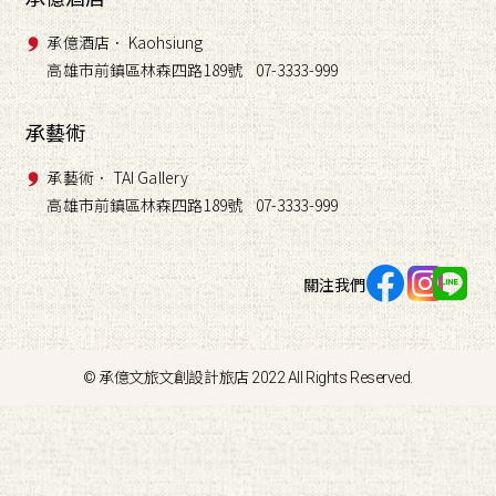
承億酒店． Kaohsiung
高雄市前鎮區林森四路189號 07-3333-999
承藝術
承藝術． TAI Gallery
高雄市前鎮區林森四路189號 07-3333-999
關注我們
© 承億文旅文創設計旅店 2022 All Rights Reserved.