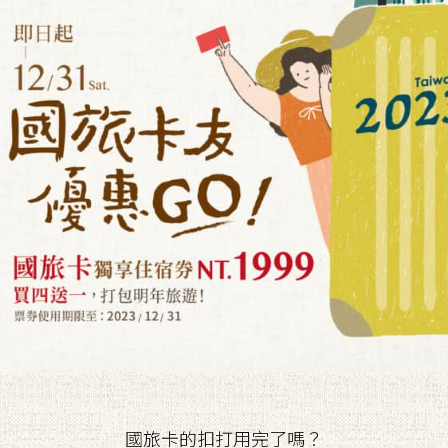
國旅卡的扣打用完了嗎？