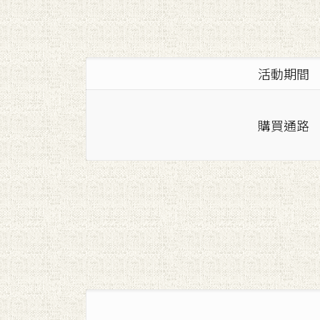
活動期間
購買通路