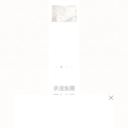
承億集團
聯合住宿
券
集