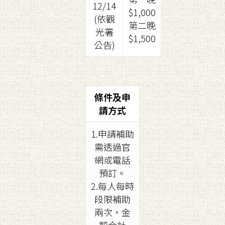
12/14
$1,000
(依觀
第二晚
光署
$1,500
公告)
條件及申
請方式
1.申請補助
需透過官
網或電話
預訂。
2.每人每時
段限補助
兩次，金