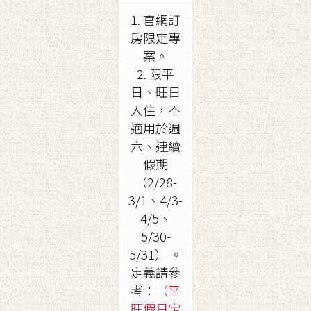
1. 官網訂
房限定專
案。
2. 限平
日、旺日
入住，不
適用於週
六、連續
假期
（2/28-
3/1、4/3-
4/5、
5/30-
5/31） 。
定義請參
考：
（平
旺假日定