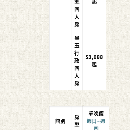
準
起
四
人
房
墨
玉
行
$3,088
政
起
四
人
房
單晚價
房
館別
週日~週
型
四