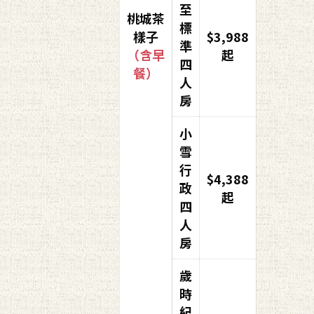
至
桃城茶
標
樣子
$3,988
準
（含
早
起
四
餐）
人
房
小
雪
行
$4,388
政
起
四
人
房
歲
時
紀