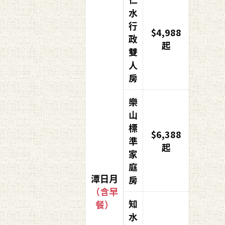
水
行
$4,988
政
起
雙
人
房
樂
山
標
$6,388
準
起
家
庭
潭日月
房
（含
早
知
餐）
水