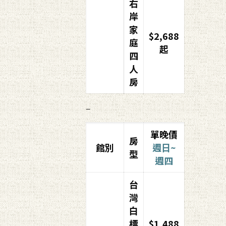
右
岸
家
$2,688
庭
起
四
人
房
–
單晚價
房
館別
週日~
型
週四
台
灣
白
標
$1,488