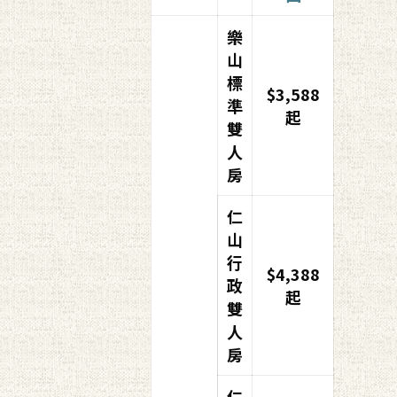
樂
山
標
$3,588
準
起
雙
人
房
仁
山
行
$4,388
政
起
雙
人
房
仁