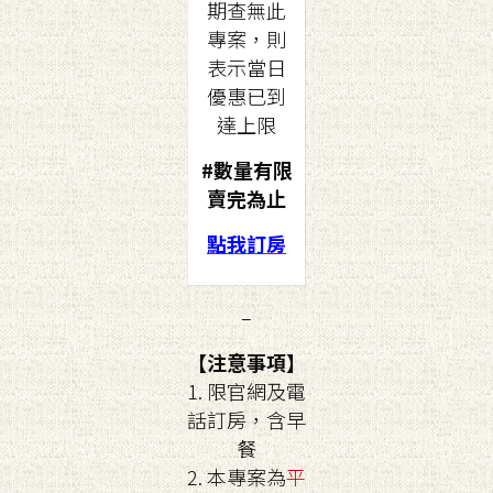
期查無此
專案，則
表示當日
優惠已到
達上限
#數量有限
賣完為止
點我訂房
–
【注意事項】
1. 限官網及電
話訂房，含早
餐
2. 本專案為
平