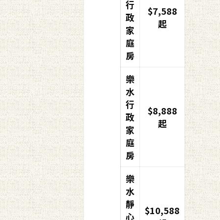
行
$7,588
政
起
家
庭
房
樂
水
行
$8,888
政
起
家
庭
房
樂
水
靜
$10,588
心