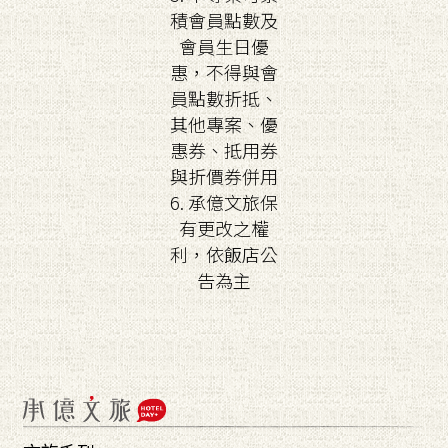
積會員點數及
會員生日優
惠，不得與會
員點數折抵、
其他專案、優
惠券、抵用券
與折價券併用
6. 承億文旅保
有更改之權
利，依飯店公
告為主