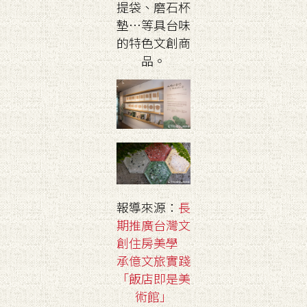
提袋、磨石杯
墊…等具台味
的特色文創商
品。
報導來源：
長
期推廣台灣文
創住房美學
承億文旅實踐
「飯店即是美
術館」