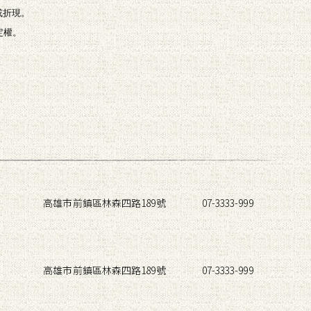
或折現。
定權。
高雄市前鎮區林森四路189號
07-3333-999
高雄市前鎮區林森四路189號
07-3333-999