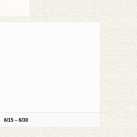
6/15 – 6/30