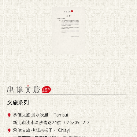
文旅系列
承億文旅 淡水吹風． Tamsui
新北市淡水區沙崙路27號 02-2805-1212
承億文旅 桃城茶樣子． Chiayi