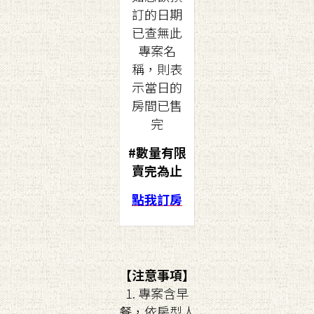
訂的日期
已查無此
專案名
稱，則表
示當日的
房間已售
完
#數量有限
賣完為止
點我訂房
【注意事項】
1. 專案含早
餐，依房型人