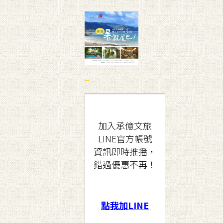
–
加入承億文旅
LINE官方帳號
資訊即時推播，
錯過優惠不再！
點我加LINE