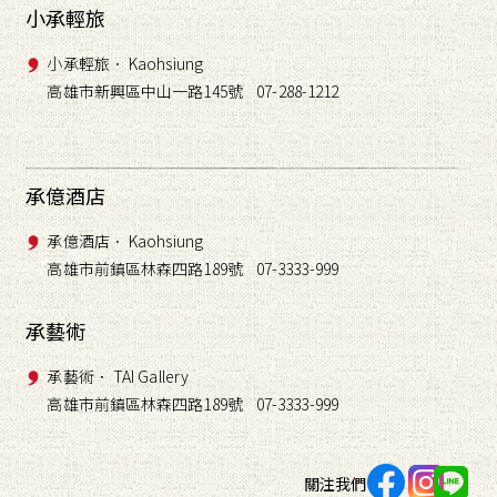
小承輕旅
小承輕旅． Kaohsiung
高雄市新興區中山一路145號 07-288-1212
承億酒店
承億酒店． Kaohsiung
高雄市前鎮區林森四路189號 07-3333-999
承藝術
承藝術． TAI Gallery
高雄市前鎮區林森四路189號 07-3333-999
關注我們