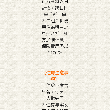
費方式將以日
計價，跨日則
需重新計價
2. 單租八折優
惠僅為租車之
車費八折，如
有加購保險，
保險費用仍以
$100計
【住房注意事
項】
1. 住房專案含
早餐，依房型
人數給予
2. 住房專案使