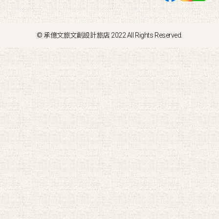
© 承億文旅文創設計旅店 2022 All Rights Reserved.