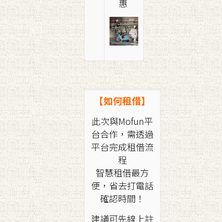
惠
【如何租借】
此次與Mofun平
台合作，需透過
平台完成租借流
程
智慧租借最方
便，省去打電話
確認時間！
建議可先線上註