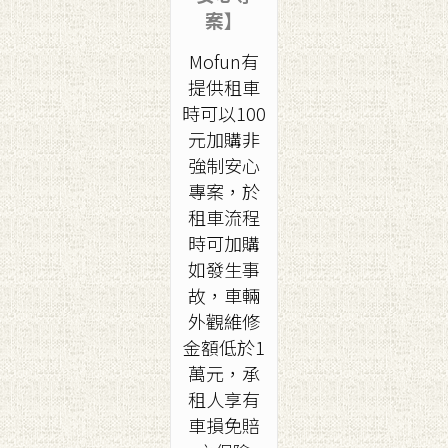
案】
Mofun有
提供租車
時可以100
元加購非
強制安心
專案，於
租車流程
時可加購
如發生事
故，車輛
外觀維修
金額低於1
萬元，承
租人享有
車損免賠