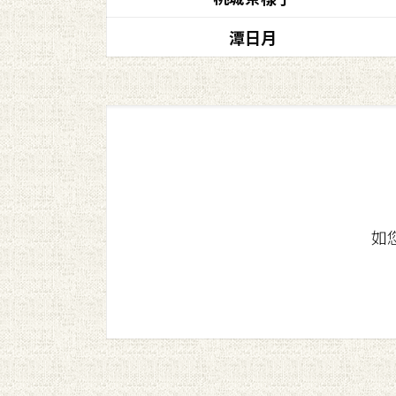
潭日月
如