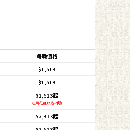
每晚價格
$1,513
$1,513
$1,513起
適用花蓮旅遊補助!
$2,313起
$2,513起