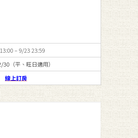
13:00 – 9/23 23:59
– 12/30（平、旺日適用）
線上訂房