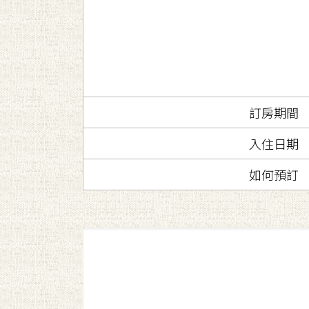
訂房期間
入住日期
如何預訂