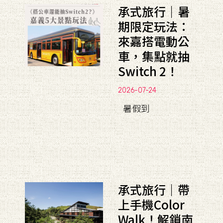
承式旅行｜暑
期限定玩法：
來嘉搭電動公
車，集點就抽
Switch 2！
2026-07-24
暑假到
承式旅行｜帶
上手機Color
Walk！解鎖南