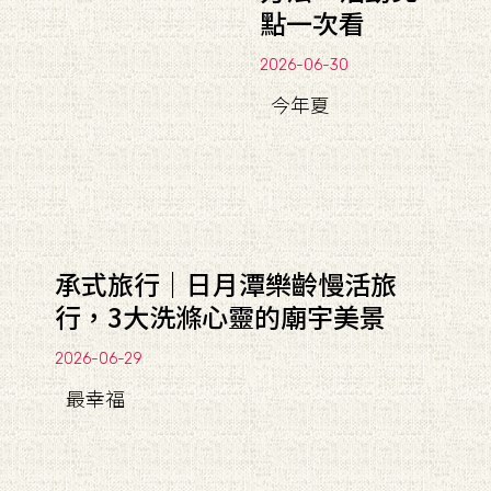
點一次看
2026-06-30
今年夏
承式旅行｜日月潭樂齡慢活旅
行，3大洗滌心靈的廟宇美景
2026-06-29
最幸福