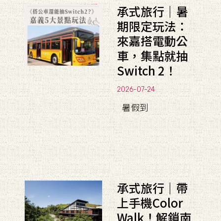
承式旅行｜暑
期限定玩法：
來嘉搭電動公
車，集點就抽
Switch 2！
2026-07-24
暑假到
承式旅行｜帶
上手機Color
Walk！解鎖南