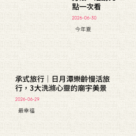
點一次看
2026-06-30
今年夏
承式旅行｜日月潭樂齡慢活旅
行，3大洗滌心靈的廟宇美景
2026-06-29
最幸福