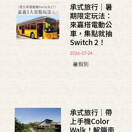
承式旅行｜暑
期限定玩法：
來嘉搭電動公
車，集點就抽
Switch 2！
2026-07-24
暑假到
承式旅行｜帶
上手機Color
Walk！解鎖南