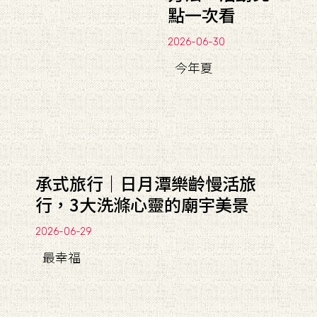
點一次看
2026-06-30
今年夏
承式旅行｜日月潭樂齡慢活旅
行，3大洗滌心靈的廟宇美景
2026-06-29
最幸福