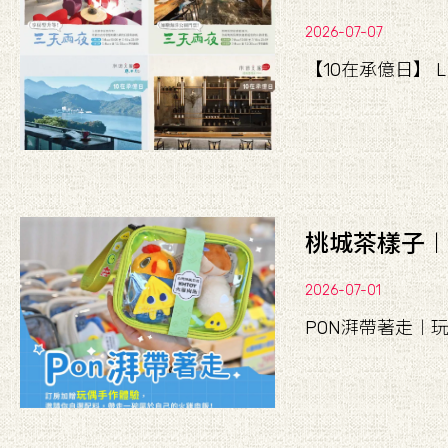
2026-07-07
【10在承億日】 L
桃城茶樣子︱
2026-07-01
PON湃帶著走︱