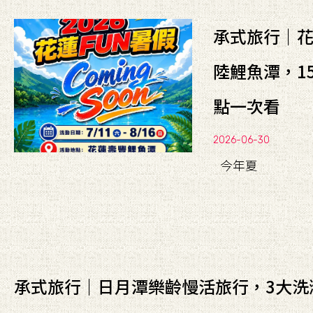
承式旅行｜花
陸鯉魚潭，1
點一次看
2026-06-30
今年夏
承式旅行｜日月潭樂齡慢活旅行，3大洗