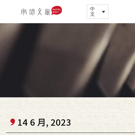
中
文
14 6 月, 2023