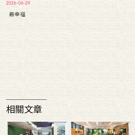
2026-06-29
最幸福
相關文章