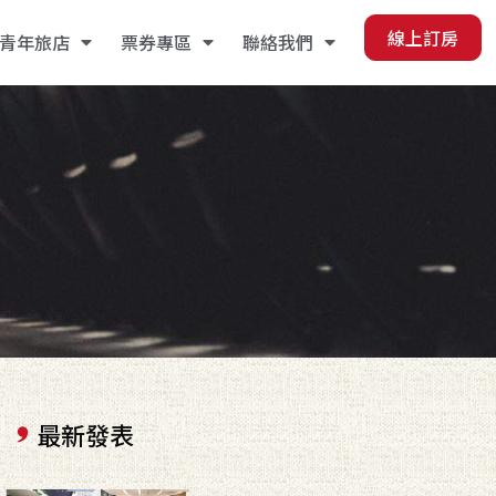
線上訂房
青年旅店
票券專區
聯絡我們
最新發表