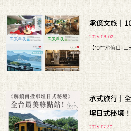
承億文旅｜1
2026-08-02
【10在承億日-三
承式旅行｜
埕日式秘境
2026-07-30