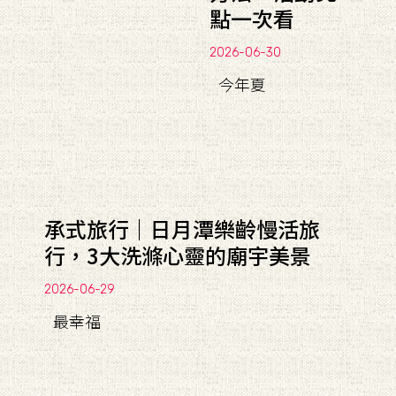
點一次看
2026-06-30
今年夏
承式旅行｜日月潭樂齡慢活旅
行，3大洗滌心靈的廟宇美景
2026-06-29
最幸福