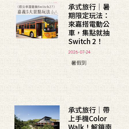
承式旅行｜暑
期限定玩法：
來嘉搭電動公
車，集點就抽
Switch 2！
2026-07-24
暑假到
承式旅行｜帶
上手機Color
Walk！解鎖南