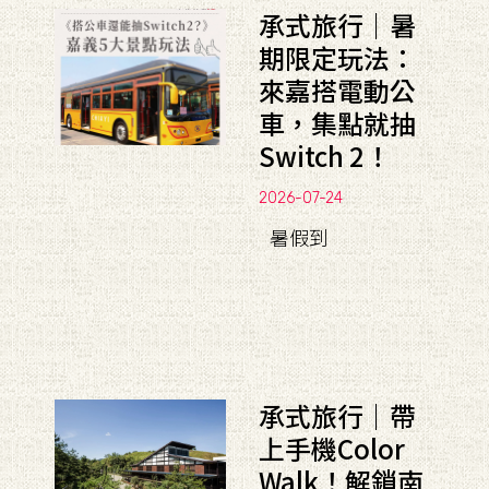
承式旅行｜暑
期限定玩法：
來嘉搭電動公
車，集點就抽
Switch 2！
2026-07-24
暑假到
承式旅行｜帶
上手機Color
Walk！解鎖南