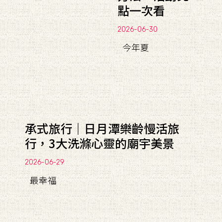
點一次看
2026-06-30
今年夏
承式旅行｜日月潭樂齡慢活旅
行，3大洗滌心靈的廟宇美景
2026-06-29
最幸福