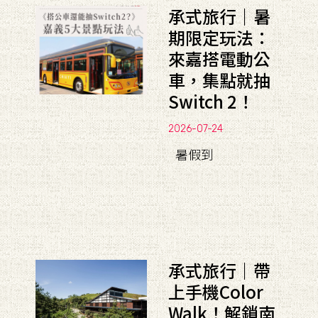
承式旅行｜暑
期限定玩法：
來嘉搭電動公
車，集點就抽
Switch 2！
2026-07-24
暑假到
承式旅行｜帶
上手機Color
Walk！解鎖南