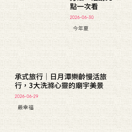
點一次看
2026-06-30
今年夏
承式旅行｜日月潭樂齡慢活旅
行，3大洗滌心靈的廟宇美景
2026-06-29
最幸福