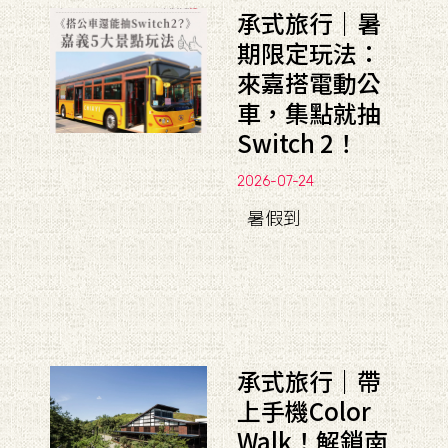
承式旅行｜暑
期限定玩法：
來嘉搭電動公
車，集點就抽
Switch 2！
2026-07-24
暑假到
承式旅行｜帶
上手機Color
Walk！解鎖南