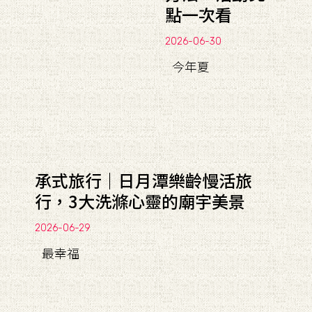
點一次看
2026-06-30
今年夏
承式旅行｜日月潭樂齡慢活旅
行，3大洗滌心靈的廟宇美景
2026-06-29
最幸福