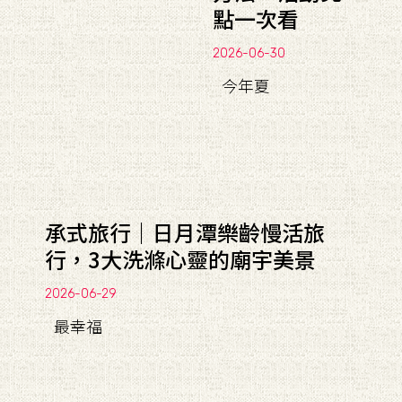
點一次看
2026-06-30
今年夏
承式旅行｜日月潭樂齡慢活旅
行，3大洗滌心靈的廟宇美景
2026-06-29
最幸福