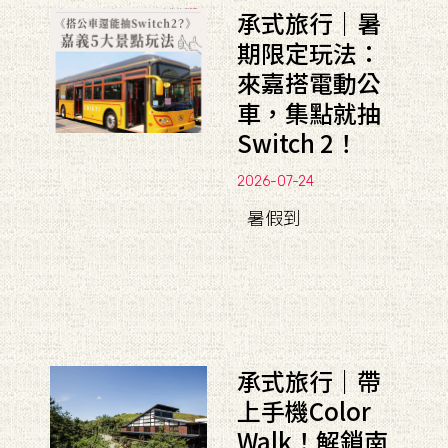
承式旅行｜暑
期限定玩法：
來嘉搭電動公
車，集點就抽
Switch 2！
2026-07-24
暑假到
承式旅行｜帶
上手機Color
Walk！解鎖南