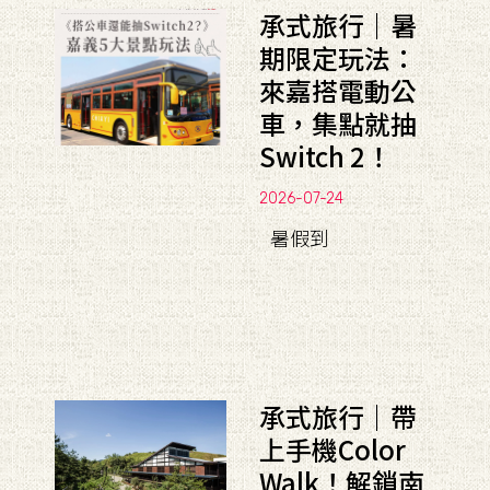
承式旅行｜暑
期限定玩法：
來嘉搭電動公
車，集點就抽
Switch 2！
2026-07-24
暑假到
承式旅行｜帶
上手機Color
Walk！解鎖南