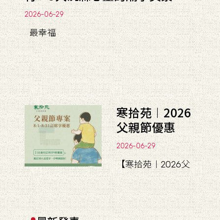
2026-06-29
最幸福
寒拾苑︱2026
父親節優惠
2026-06-29
【寒拾苑︱2026父