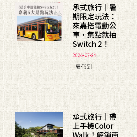
承式旅行｜暑
期限定玩法：
來嘉搭電動公
車，集點就抽
Switch 2！
2026-07-24
暑假到
承式旅行｜帶
上手機Color
Walk！解鎖南