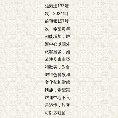
雄港達133艘
次，2024年目
前預報157艘
次，希望每年
都能增加，旅
運中心以國外
旅客居多，如
港澳及東南亞
和歐美，對台
灣特色餐飲和
文化都相當感
興趣，希望讓
旅運中心不只
是過境，旅客
可以多駐留，