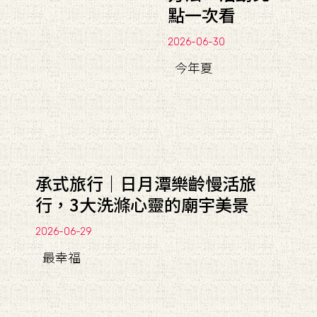
點一次看
2026-06-30
今年夏
承式旅行｜日月潭樂齡慢活旅
行，3大洗滌心靈的廟宇美景
2026-06-29
最幸福