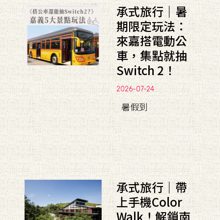
承式旅行｜暑
期限定玩法：
來嘉搭電動公
車，集點就抽
Switch 2！
2026-07-24
暑假到
承式旅行｜帶
上手機Color
Walk！解鎖南