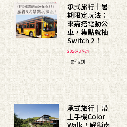
承式旅行｜暑
期限定玩法：
來嘉搭電動公
車，集點就抽
Switch 2！
2026-07-24
暑假到
承式旅行｜帶
上手機Color
Walk！解鎖南