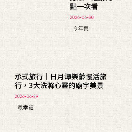
點一次看
2026-06-30
今年夏
承式旅行｜日月潭樂齡慢活旅
行，3大洗滌心靈的廟宇美景
2026-06-29
最幸福