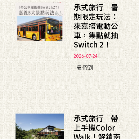
承式旅行｜暑
期限定玩法：
來嘉搭電動公
車，集點就抽
Switch 2！
2026-07-24
暑假到
承式旅行｜帶
上手機Color
Walk！解鎖南