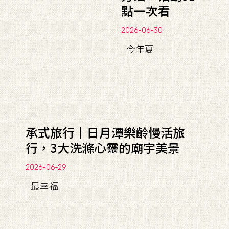
點一次看
2026-06-30
今年夏
承式旅行｜日月潭樂齡慢活旅
行，3大洗滌心靈的廟宇美景
2026-06-29
最幸福