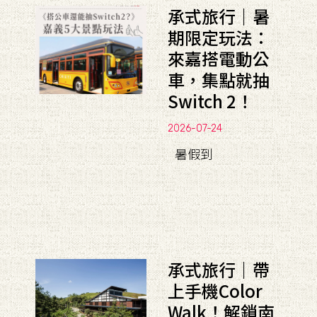
承式旅行｜暑
期限定玩法：
來嘉搭電動公
車，集點就抽
Switch 2！
2026-07-24
暑假到
承式旅行｜帶
上手機Color
Walk！解鎖南