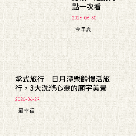
點一次看
2026-06-30
今年夏
承式旅行｜日月潭樂齡慢活旅
行，3大洗滌心靈的廟宇美景
2026-06-29
最幸福